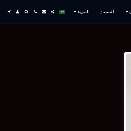
المنتدى
المزيد