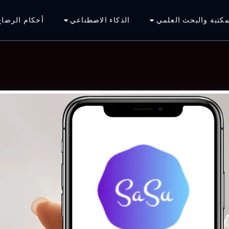
مكتبة والبحث العلمي
الذكاء الاصطناعي
أحكام الرضاع