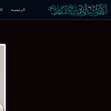
الرئيسية
ال