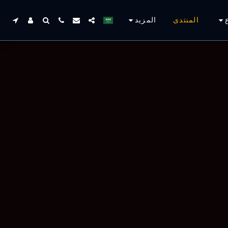
المنتدى
المزيد