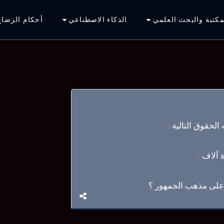
مكتبة والبحث العلمي
الذكاء الاصطناعي
أحكام الرضاع
لحقوق التالية :
وعلى مذهب الجمهور ؟