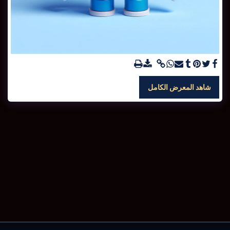
شاهد المعرض الكامل