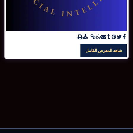
شاهد المعرض الكامل