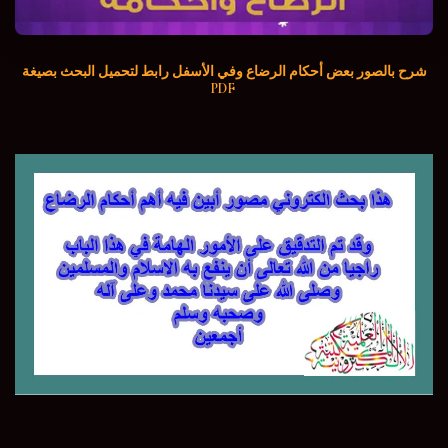
شرح بالصور بعض أحكام الرضاع وفي الأسفل رابط لتحميل البحث بصيغة
PDF