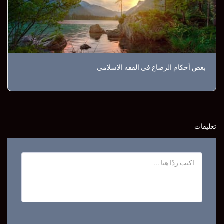
بعض أحكام الرضاع في الفقه الاسلامي
تعليقات