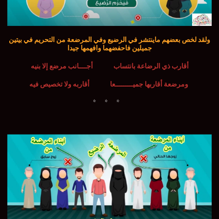
ولقد لخص بعضهم ماينتشر في الرضيع وفي المرضعة من التحريم في بيتين
جميلين فاحفضهما وافهمها جيدا
أقارب ذي الرضاعة بانتساب أجــــانب مرضع إلا بنيه
ومرضعة أقاربها جميـــــــــعا أقاربه ولا تخصيص فيه
* * *