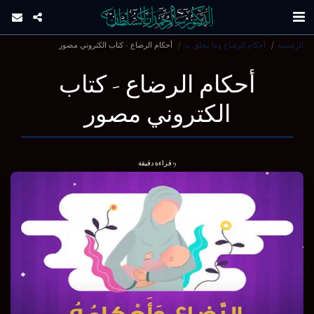
الرئيسية
أحكام الرضاع وما يتعلق به
أحكام الرضاع - كتاب الكتروني مصور
أحكام الرضاع - كتاب
الكتروني مصور
9 قراءة دقيقة